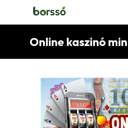
Online kaszinó mini