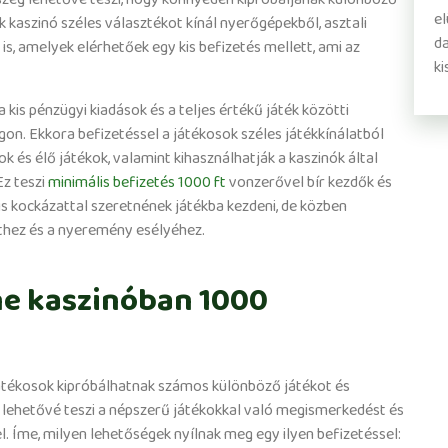
el
k kaszinó széles választékot kínál nyerőgépekből, asztali
d
is, amelyek elérhetőek egy kis befizetés mellett, ami az
ki
kis pénzügyi kiadások és a teljes értékű játék közötti
n. Ekkora befizetéssel a játékosok széles játékkínálatból
k és élő játékok, valamint kihasználhatják a kaszinók által
Ez teszi
minimális befizetés 1000 ft
vonzerővel bír kezdők és
is kockázattal szeretnének játékba kezdeni, de közben
ethez és a nyeremény esélyéhez.
ne kaszinóban 1000
játékosok kipróbálhatnak számos különböző játékot és
, lehetővé teszi a népszerű játékokkal való megismerkedést és
l. Íme, milyen lehetőségek nyílnak meg egy ilyen befizetéssel: