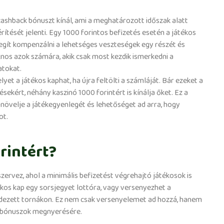
cashback bónuszt kínál, ami a meghatározott időszak alatt
ítését jelenti. Egy 1000 forintos befizetés esetén a játékos
 segít kompenzálni a lehetséges veszteségek egy részét és
znos azok számára, akik csak most kezdik ismerkedni a
atokat.
et a játékos kaphat, ha újra feltölti a számláját. Bár ezeket a
kért, néhány kaszinó 1000 forintért is kínálja őket. Ez a
 növelje a játékegyenlegét és lehetőséget ad arra, hogy
ot.
rintért?
ervez, ahol a minimális befizetést végrehajtó játékosok is
ékos kap egy sorsjegyet lottóra, vagy versenyezhet a
dezett tornákon. Ez nem csak versenyelemet ad hozzá, hanem
i bónuszok megnyerésére.