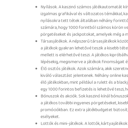
Nyílások. A kaszinó számos játékautomatát kín
izgalmas grafikával és változatos témákkal, kal
nyílásokra tett tétek általában néhány forintt
számára, hogy 1000 forintból számos körön ve
pörgetéseket és jackpotokat, amelyek még a mi
Társasjátékok. A népszerű társasjátékok között 
a játékok gyakran lehetővé teszik a kisebb té
mellett is elérhetővé teszi. A játékos kipróbálh
lépésekig, megismerve a játékok finomságait és
Élő osztós játékok. Azok számára, akik szeretné
kiváló választást jelentenek. Néhány online ka
élő játékokban, mint például a rulett és a blac
egy 1000 forintos befizetés is lehetővé teszi, 
Bónuszok és akciók. Sok kaszinó kínál bónuszok
a játékos további ingyenes pörgetéseket, kise
promóciókban. Ez extra játékbudgetet biztosít,
esélyeket.
Lottók és mini-játékok. A lottók, kártyajátéko