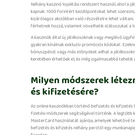
Néhány kaszinó lojalitási rendszert használ, ahol a 
kapnak. 1000 forintért kezdőpontokat lehet szerezn
kizárólagos akciókban való részvételre lehet váltani.
férhetnek hozzá, valamint növelhetik státuszukat a l
A kaszinók által új játékosoknak vagy meglévő ügyfel
gyakran kínálnak exkluzív promóciós kódokat. Ezekn
bónuszpénzt vagy más előnyöket adhat a játékosokn
keretében érhetőek el, és még izgalmasabbá tehetik 
Milyen módszerek létezn
és kifizetésére?
Az online kaszinókban történő befizetés és kifizeté
fizetési módszerek segítségével történik. A legtöbb ka
MasterCard használatát ajánlja, amelyek lehetővé tes
befizetés és kifizetés néhány perctől egy munkanapig