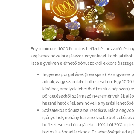
Egy minimális 1000 forintos befizetés hozzáférést 
segítenek növelni a játékos egyenlegét, több játékot 
lista a gyakran elérhető bónuszokról ekkora összegé
Ingyenes pörgetések (free spins). Az ingyenes
adnak, vagy számlafeltöltés esetén. Egy 1000 
kínálhat, amelyek lehetővé teszik a népszerű n
pörgetésekből származó nyeremények általában
használhatók fel, ami növeli a nyerési lehetősé
Százalékos bónusz a befizetésre. Bár a nagyo
igényelnek, néhány kaszinó kisebb befizetések 
befizetése esetén a játékos 10%-tól 20%-ig te
biztosít a fogadásokhoz. Ez lehetőséget ad a 