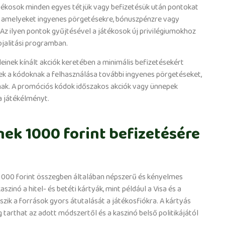
játékosok minden egyes tétjük vagy befizetésük után pontokat
i, amelyeket ingyenes pörgetésekre, bónuszpénzre vagy
 Az ilyen pontok gyűjtésével a játékosok új privilégiumokhoz
ojalitási programban.
einek kínált akciók keretében a minimális befizetésekért
ek a kódoknak a felhasználása további ingyenes pörgetéseket,
ak. A promóciós kódok időszakos akciók vagy ünnepek
a játékélményt.
ek 1000 forint befizetésére
s 1000 forint összegben általában népszerű és kényelmes
szinó a hitel- és betéti kártyák, mint például a Visa és a
zik a források gyors átutalását a játékosfiókra. A kártyás
 tarthat az adott módszertől és a kaszinó belső politikájától