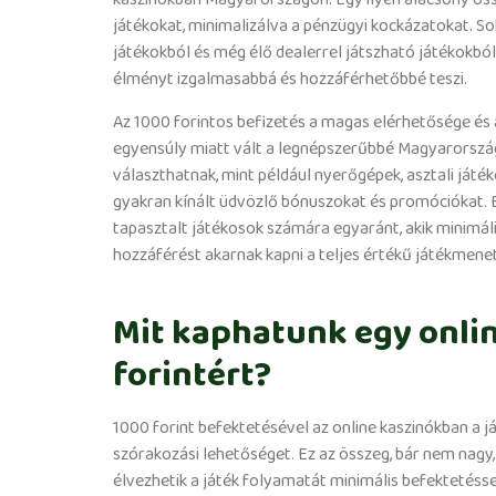
játékokat, minimalizálva a pénzügyi kockázatokat. So
játékokból és még élő dealerrel játszható játékokból 
élményt izgalmasabbá és hozzáférhetőbbé teszi.
Az 1000 forintos befizetés a magas elérhetősége és a 
egyensúly miatt vált a legnépszerűbbé Magyarországo
választhatnak, mint például nyerőgépek, asztali játéko
gyakran kínált üdvözlő bónuszokat és promóciókat. 
tapasztalt játékosok számára egyaránt, akik minimál
hozzáférést akarnak kapni a teljes értékű játékmen
Mit kaphatunk egy onli
forintért?
1000 forint befektetésével az online kaszinókban a 
szórakozási lehetőséget. Ez az összeg, bár nem nagy
élvezhetik a játék folyamatát minimális befektetésse