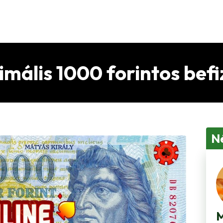
mális 1000 forintos befi
N
M