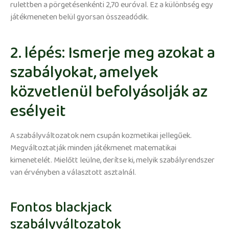
rulettben a pörgetésenkénti 2,70 euróval. Ez a különbség egy
játékmeneten belül gyorsan összeadódik.
2. lépés: Ismerje meg azokat a
szabályokat, amelyek
közvetlenül befolyásolják az
esélyeit
A szabályváltozatok nem csupán kozmetikai jellegűek.
Megváltoztatják minden játékmenet matematikai
kimenetelét. Mielőtt leülne, derítse ki, melyik szabályrendszer
van érvényben a választott asztalnál.
Fontos blackjack
szabályváltozatok