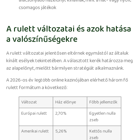
alacsonyabb házelőnyt kínálnak, mint a hat- vagy nyolc
csomagos játékok
A rulett változatai és azok hatása
a valószínűségekre
A rulett változatai jelentősen eltérnek egymástól az általuk
kínált esélyek tekintetében. A választott kerék határozza meg
az alapelőnyt, mielőtt bármilyen stratégiát alkalmaznánk.
A 2026-os év legtöbb online kazinójában elérhető három fő
rulett formátum a következő:
Változat
Ház előnye
Főbb jellemzők
Európai rulett
2,70%
Egyetlen nulla
zseb
Amerikai rulett
5,26%
Kettős nulla
zseb