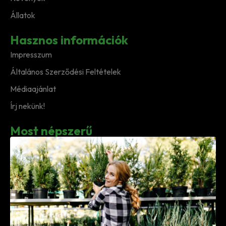
Állatok
Hasznos információk
Impresszum
Általános Szerződési Feltételek
Médiaajánlat
Írj nekünk!
Most népszerű