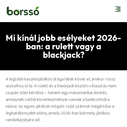
Mi kínál jobb esélyeket 2026-
ban: a rulett vagy a
blackjack?
A legtöbb kaszinójátékos drága hibát követ el, amikor rossz
asztalhoz ül le. A rulett és a blackjack közötti választás nem
csupán ízlés kérdése – hanem egy matematikai döntés,
amelynek valódi következményei vannak a bankrollodra
nézve. Az egyes játékok mögött rejlő számok megértése a
leghatékonyabb előny, amely 2026-ban bármely játékos
rendelkezésére áll.