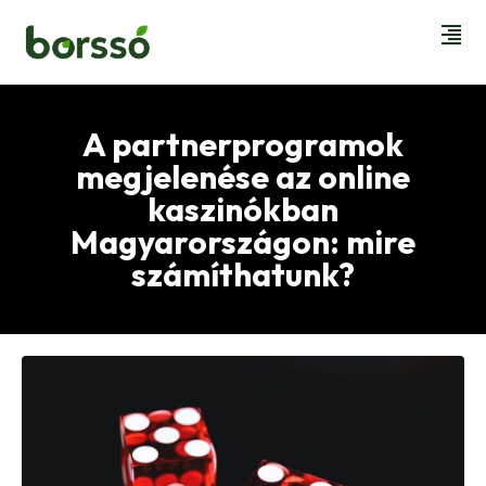
A partnerprogramok
megjelenése az online
kaszinókban
Magyarországon: mire
számíthatunk?