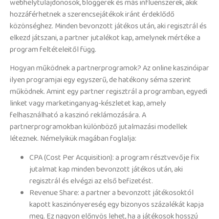
webhelytulajdonosok, bloggerek és más influenszerek, akik
hozzáférhetnek a szerencsejátékok iránt érdeklődő
közönséghez. Minden bevonzott játékos után, aki regisztrál és
elkezd játszani, a partner jutalékot kap, amelynek mértéke a
program feltételeitől függ.
Hogyan működnek a partnerprogramok? Az online kaszinóipar
ilyen programjai egy egyszerű, de hatékony séma szerint
működnek. Amint egy partner regisztrál a programban, egyedi
linket vagy marketinganyag-készletet kap, amely
felhasználható a kaszinó reklámozására. A
partnerprogramokban különböző jutalmazási modellek
léteznek. Némelyikük magában foglalja:
CPA (Cost Per Acquisition): a program résztvevője fix
jutalmat kap minden bevonzott játékos után, aki
regisztrál és elvégzi az első befizetést.
Revenue Share: a partner a bevonzott játékosoktól
kapott kaszinónyereség egy bizonyos százalékát kapja
meg. Ez nagyon előnyös lehet, ha a játékosok hosszú