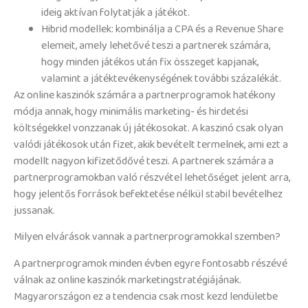
ideig aktívan folytatják a játékot.
Hibrid modellek: kombinálja a CPA és a Revenue Share
elemeit, amely lehetővé teszi a partnerek számára,
hogy minden játékos után fix összeget kapjanak,
valamint a játéktevékenységének további százalékát.
Az online kaszinók számára a partnerprogramok hatékony
módja annak, hogy minimális marketing- és hirdetési
költségekkel vonzzanak új játékosokat. A kaszinó csak olyan
valódi játékosok után fizet, akik bevételt termelnek, ami ezt a
modellt nagyon kifizetődővé teszi. A partnerek számára a
partnerprogramokban való részvétel lehetőséget jelent arra,
hogy jelentős források befektetése nélkül stabil bevételhez
jussanak.
Milyen elvárások vannak a partnerprogramokkal szemben?
A partnerprogramok minden évben egyre fontosabb részévé
válnak az online kaszinók marketingstratégiájának.
Magyarországon ez a tendencia csak most kezd lendületbe