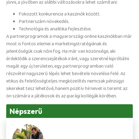
jönni, a jövőben az alábbi változásokra lehet számítani:
Fokozott konkurencia a kaszinók között.
Partnerszám növekedés.
Technológia és analitika fejlesztése.
A partnerprogramok a magyarországi online kaszinókban már
most is fontos elemei a marketingstratégiának és
jelentőségük csak nőni fog. Ha már van közönsége, aki
érdeklődik a szerencsejátékok iránt, vagy szeretné kipróbálni
magát egy új területen, egy partnerprogramban való
részvétel nagyszerű lépés lehet bevétele növelése felé. Az
etikus és felelősségteljes megközelítés nemcsak pénzügyi
sikereket tesz lehetővé, hanem pozitív hírnevet is teremt az
ön számára a játékosok és az iparági kollégák körében.
Népszerű