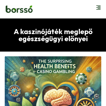
A kaszinójáték meglepő
egészségügyi előnyei