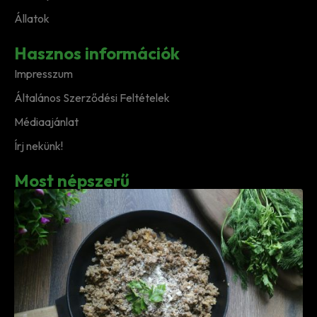
Állatok
Hasznos információk
Impresszum
Általános Szerződési Feltételek
Médiaajánlat
Írj nekünk!
Most népszerű